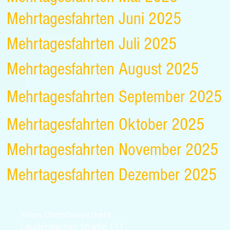
Mehrtagesfahrten Juni 2025
Mehrtagesfahrten Juli 2025
Mehrtagesfahrten August 2025
Mehrtagesfahrten September 2025
Mehrtagesfahrten Oktober 2025
Mehrtagesfahrten November 2025
Mehrtagesfahrten Dezember 2025
Knies Omnibusverkehr
Laudenbacher Straße 111